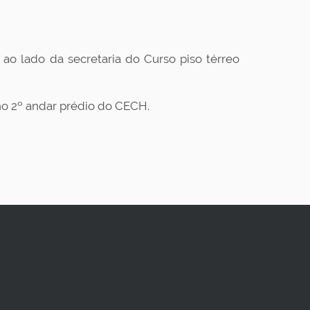
ao lado da secretaria do Curso piso térreo
o 2º andar prédio do CECH.