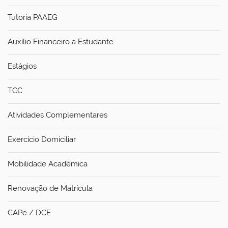
Tutoria PAAEG
Auxílio Financeiro a Estudante
Estágios
TCC
Atividades Complementares
Exercício Domiciliar
Mobilidade Acadêmica
Renovação de Matrícula
CAPe / DCE